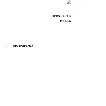
EXPOSICIONES
PRENSA
BIBLIOGRAFÍAS