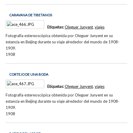
CARAVANA DE TIBETANOS
Etiquetas:
Oleguer Junyent
,
viajes
Fotografía estereoscópica obtenida por Oleguer Junyent en su
estancia en Beijing durante su viaje alrededor del mundo de 1908-
1909.
1908
CORTEJO DE UNA BODA
Etiquetas:
Oleguer Junyent
,
viajes
Fotografía estereoscópica obtenida por Oleguer Junyent en su
estancia en Beijing durante su viaje alrededor del mundo de 1908-
1909.
1908