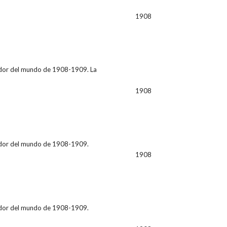
1908
ededor del mundo de 1908-1909. La
1908
ededor del mundo de 1908-1909.
1908
ededor del mundo de 1908-1909.