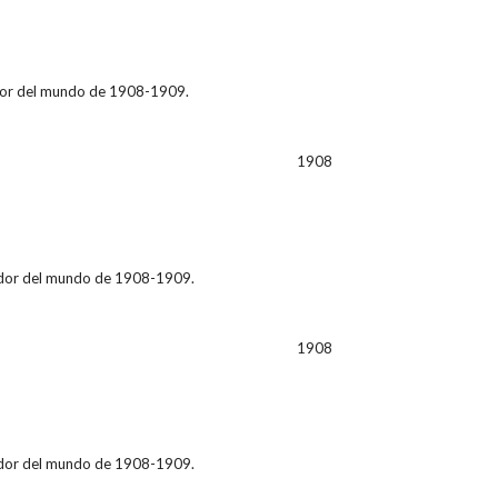
dedor del mundo de 1908-1909.
1908
ededor del mundo de 1908-1909.
1908
ededor del mundo de 1908-1909.