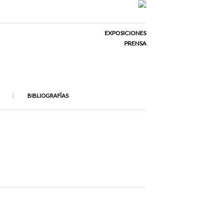
EXPOSICIONES
PRENSA
BIBLIOGRAFÍAS