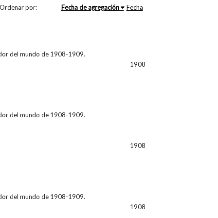
Ordenar por:
Fecha de agregación
Fecha
ededor del mundo de 1908-1909.
1908
ededor del mundo de 1908-1909.
1908
ededor del mundo de 1908-1909.
1908