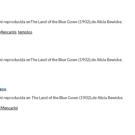
ni reproducida enThe Land of the Blue Gown (1902),de Alicia Bewicke.
Mencarini
,
templos
ni reproducida enThe Land of the Blue Gown (1902),de Alicia Bewicke.
ARDS
ni reproducida en The Land of the Blue Gown (1902),de Alicia Bewicke.
 Mencarini