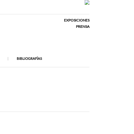
EXPOSICIONES
PRENSA
BIBLIOGRAFÍAS