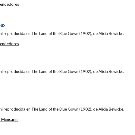
endedores
IND
ni reproducida en The Land of the Blue Gown (1902), de Alicia Bewicke.
endedores
ni reproducida en The Land of the Blue Gown (1902), de Alicia Bewicke.
ni reproducida en The Land of the Blue Gown (1902), de Alicia Bewicke.
 Mencarini