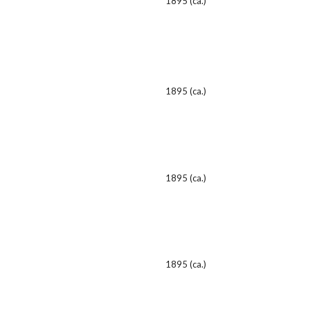
1895 (ca.)
1895 (ca.)
1895 (ca.)
1895 (ca.)