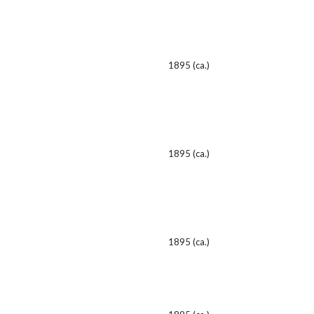
1895 (ca.)
1895 (ca.)
1895 (ca.)