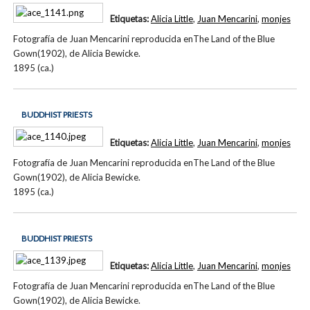
Etiquetas:
Alicia Little
,
Juan Mencarini
,
monjes
Fotografía de Juan Mencarini reproducida enThe Land of the Blue
Gown(1902), de Alicia Bewicke.
1895 (ca.)
BUDDHIST PRIESTS
Etiquetas:
Alicia Little
,
Juan Mencarini
,
monjes
Fotografía de Juan Mencarini reproducida enThe Land of the Blue
Gown(1902), de Alicia Bewicke.
1895 (ca.)
BUDDHIST PRIESTS
Etiquetas:
Alicia Little
,
Juan Mencarini
,
monjes
Fotografía de Juan Mencarini reproducida enThe Land of the Blue
Gown(1902), de Alicia Bewicke.