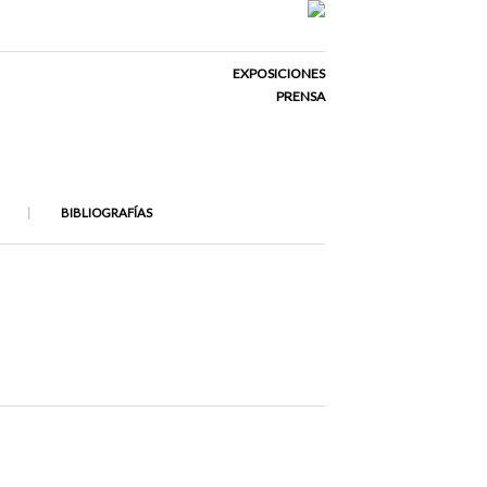
EXPOSICIONES
PRENSA
BIBLIOGRAFÍAS