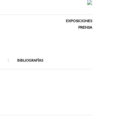
EXPOSICIONES
PRENSA
BIBLIOGRAFÍAS