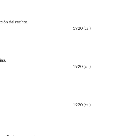
ción del recinto.
1920 (ca.)
ina.
1920 (ca.)
1920 (ca.)