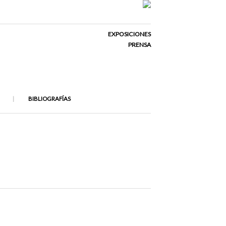
EXPOSICIONES
PRENSA
BIBLIOGRAFÍAS