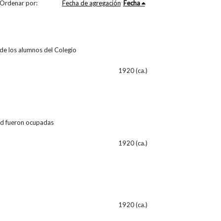
Ordenar por:
Fecha de agregación
Fecha
 de los alumnos del Colegio
1920 (ca.)
dad fueron ocupadas
1920 (ca.)
1920 (ca.)