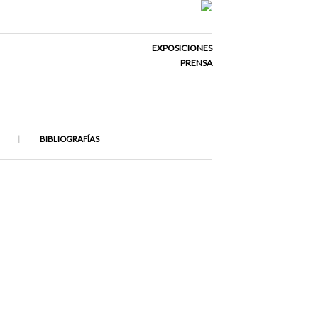
EXPOSICIONES
PRENSA
BIBLIOGRAFÍAS