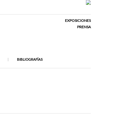
EXPOSICIONES
PRENSA
BIBLIOGRAFÍAS