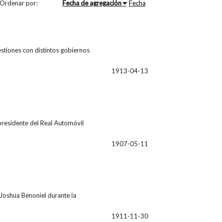
Ordenar por:
Fecha de agregación
Fecha
stiones con distintos gobiernos
1913-04-13
presidente del Real Automóvil
1907-05-11
 Joshua Benoniel durante la
1911-11-30