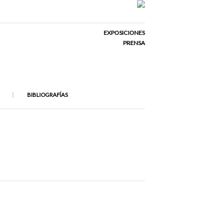
EXPOSICIONES
PRENSA
BIBLIOGRAFÍAS