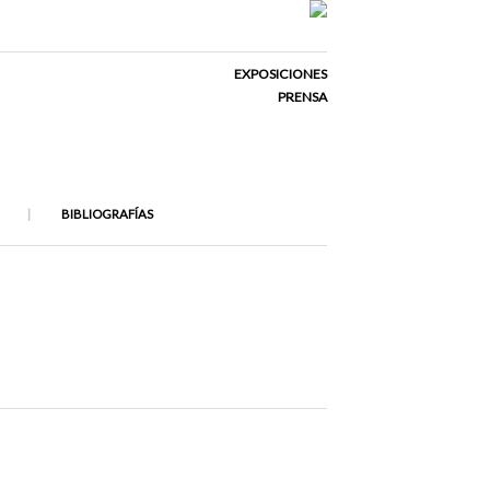
EXPOSICIONES
PRENSA
BIBLIOGRAFÍAS