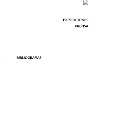
EXPOSICIONES
PRENSA
BIBLIOGRAFÍAS