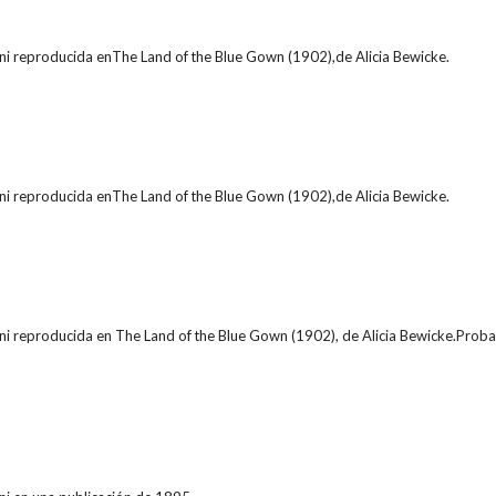
ni reproducida enThe Land of the Blue Gown (1902),de Alicia Bewicke.
ni reproducida enThe Land of the Blue Gown (1902),de Alicia Bewicke.
ni reproducida en The Land of the Blue Gown (1902), de Alicia Bewicke.Proba