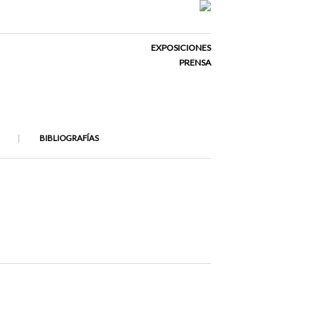
EXPOSICIONES
PRENSA
BIBLIOGRAFÍAS