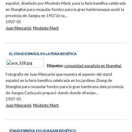
español, diseñado por Modesto Martí, para la feria benéfica celebrada
en Shanghai para recaudar fondos para la gran hambrunaque asoló la
provincia de Jiangsu en 1907.En la…
1907-05
Juan Mencarini
,
Modesto Martí
EL STAND ESPAÑOL EN LA FERIA BENÉFICA
Etiquetas:
comunidad española en Shanghai
,
Fotografía de Juan Mencarini que muestra el aspecto del stand
español en la feria benéfica celebrada en los jardines Zhang de
Shanghai para recaudar fondos para la gran hambruna dela provincia
de Jiangsu.Cada país preparó stands donde ofrecían…
1907-05
Juan Mencarini
,
Modesto Martí
STAND ESPAÑOL EN UN BAZAR BENÉFICO