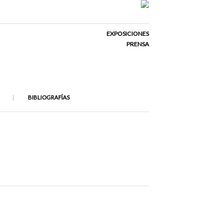
EXPOSICIONES
PRENSA
BIBLIOGRAFÍAS