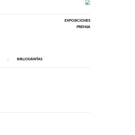
EXPOSICIONES
PRENSA
BIBLIOGRAFÍAS