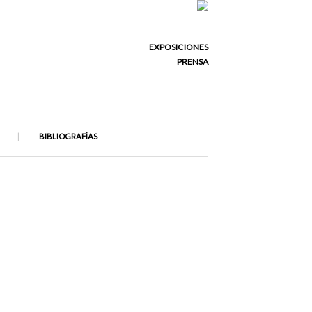
EXPOSICIONES
PRENSA
BIBLIOGRAFÍAS