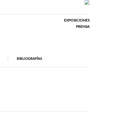
EXPOSICIONES
PRENSA
BIBLIOGRAFÍAS