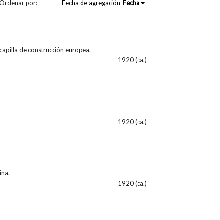
Ordenar por:
Fecha de agregación
Fecha
capilla de construcción europea.
1920 (ca.)
1920 (ca.)
ina.
1920 (ca.)