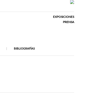
EXPOSICIONES
PRENSA
BIBLIOGRAFÍAS