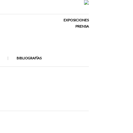
EXPOSICIONES
PRENSA
BIBLIOGRAFÍAS