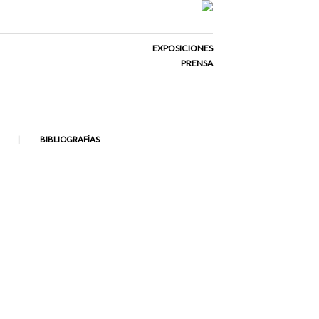
EXPOSICIONES
PRENSA
BIBLIOGRAFÍAS