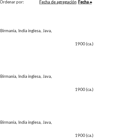
Ordenar por:
Fecha de agregación
Fecha
Birmania, India inglesa, Java,
1900 (ca.)
Birmania, India inglesa, Java,
1900 (ca.)
Birmania, India inglesa, Java,
1900 (ca.)