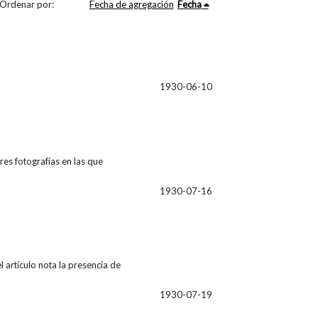
Ordenar por:
Fecha de agregación
Fecha
1930-06-10
res fotografías en las que
1930-07-16
l artículo nota la presencia de
1930-07-19