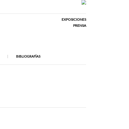
EXPOSICIONES
PRENSA
BIBLIOGRAFÍAS