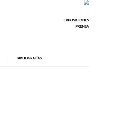
EXPOSICIONES
PRENSA
BIBLIOGRAFÍAS