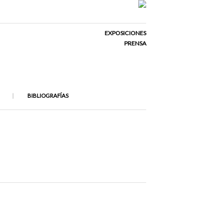
EXPOSICIONES
PRENSA
BIBLIOGRAFÍAS