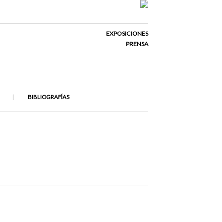
EXPOSICIONES
PRENSA
BIBLIOGRAFÍAS