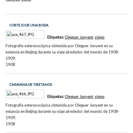
CORTEJO DE UNA BODA
Etiquetas:
Oleguer Junyent
,
viajes
Fotografía estereoscópica obtenida por Oleguer Junyent en su
estancia en Beijing durante su viaje alrededor del mundo de 1908-
1909.
1908
CARAVANA DE TIBETANOS
Etiquetas:
Oleguer Junyent
,
viajes
Fotografía estereoscópica obtenida por Oleguer Junyent en su
estancia en Beijing durante su viaje alrededor del mundo de 1908-
1909.
1908