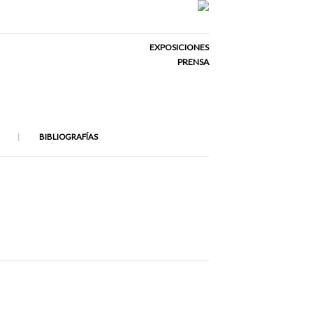
EXPOSICIONES
PRENSA
BIBLIOGRAFÍAS