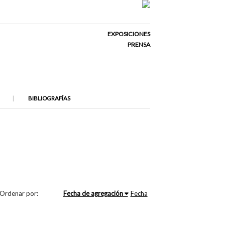
EXPOSICIONES
PRENSA
BIBLIOGRAFÍAS
Ordenar por:
Fecha de agregación
Fecha