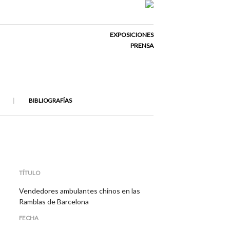
EXPOSICIONES
PRENSA
BIBLIOGRAFÍAS
TÍTULO
Vendedores ambulantes chinos en las
Ramblas de Barcelona
FECHA