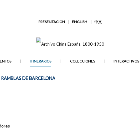
PRESENTACIÓN
ENGLISH
中文
ENTOS
ITINERARIOS
COLECCIONES
INTERACTIVOS
 RAMBLAS DE BARCELONA
dores