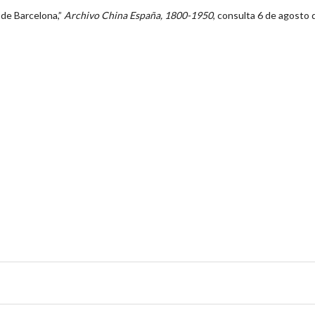
de Barcelona,”
Archivo China España, 1800-1950
, consulta 6 de agosto 