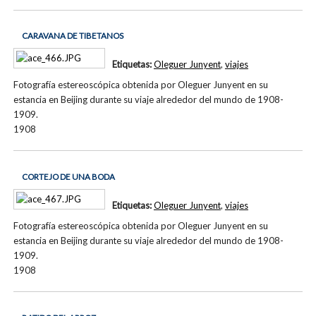
CARAVANA DE TIBETANOS
Etiquetas:
Oleguer Junyent
,
viajes
Fotografía estereoscópica obtenida por Oleguer Junyent en su
estancia en Beijing durante su viaje alrededor del mundo de 1908-
1909.
1908
CORTEJO DE UNA BODA
Etiquetas:
Oleguer Junyent
,
viajes
Fotografía estereoscópica obtenida por Oleguer Junyent en su
estancia en Beijing durante su viaje alrededor del mundo de 1908-
1909.
1908