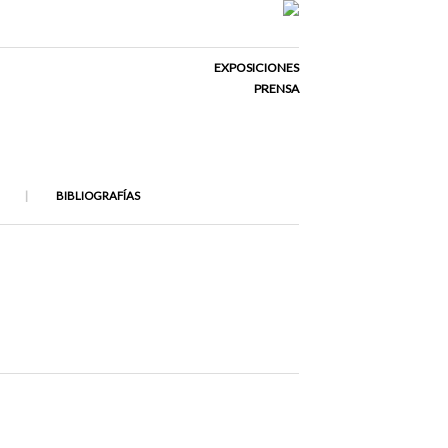
EXPOSICIONES
PRENSA
BIBLIOGRAFÍAS