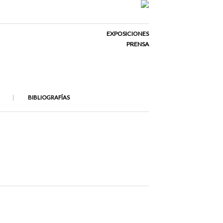
EXPOSICIONES
PRENSA
BIBLIOGRAFÍAS