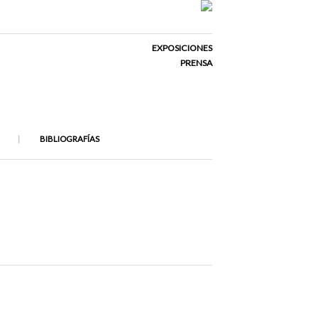
EXPOSICIONES
PRENSA
BIBLIOGRAFÍAS