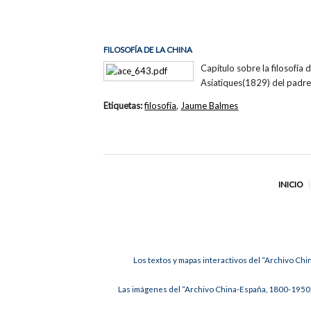
FILOSOFÍA DE LA CHINA
Capítulo sobre la filosofí
Asiatiques(1829) del padre
Etiquetas:
filosofía
,
Jaume Balmes
INICIO
Los textos y mapas interactivos del “Archivo Chi
Las imágenes del “Archivo China-España, 1800-1950”