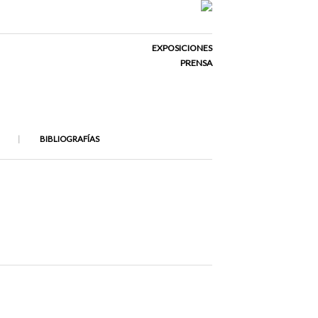
EXPOSICIONES
PRENSA
BIBLIOGRAFÍAS