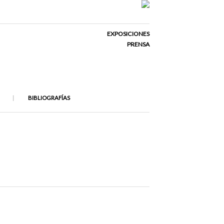
EXPOSICIONES
PRENSA
BIBLIOGRAFÍAS