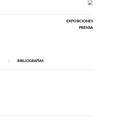
EXPOSICIONES
PRENSA
BIBLIOGRAFÍAS