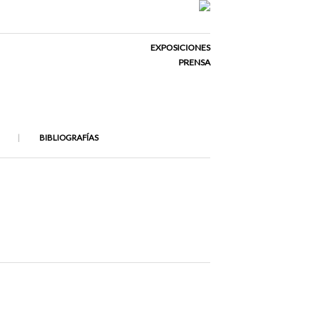
EXPOSICIONES
PRENSA
BIBLIOGRAFÍAS