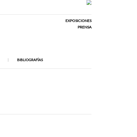
EXPOSICIONES
PRENSA
BIBLIOGRAFÍAS