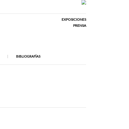
EXPOSICIONES
PRENSA
BIBLIOGRAFÍAS