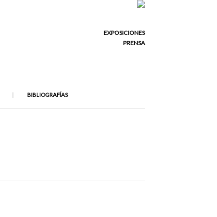
EXPOSICIONES
PRENSA
BIBLIOGRAFÍAS