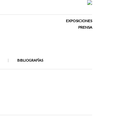
EXPOSICIONES
PRENSA
BIBLIOGRAFÍAS