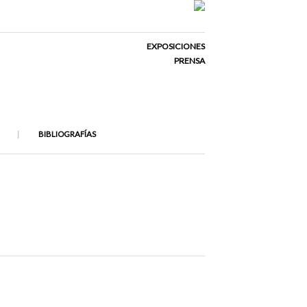
EXPOSICIONES
PRENSA
BIBLIOGRAFÍAS