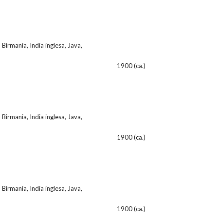
 Birmania, India inglesa, Java,
1900 (ca.)
 Birmania, India inglesa, Java,
1900 (ca.)
 Birmania, India inglesa, Java,
1900 (ca.)