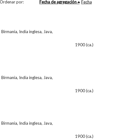
Ordenar por:
Fecha de agregación
Fecha
 Birmania, India inglesa, Java,
1900 (ca.)
 Birmania, India inglesa, Java,
1900 (ca.)
 Birmania, India inglesa, Java,
1900 (ca.)