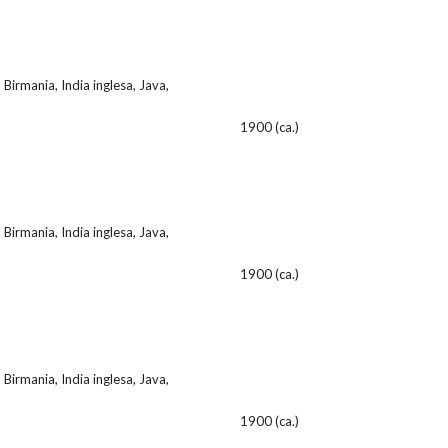
 Birmania, India inglesa, Java,
1900 (ca.)
 Birmania, India inglesa, Java,
1900 (ca.)
 Birmania, India inglesa, Java,
1900 (ca.)