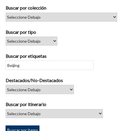
Buscar por colección
Buscar por tipo
Buscar por etiquetas
Destacados/No-Destacados
Buscar por itinerario