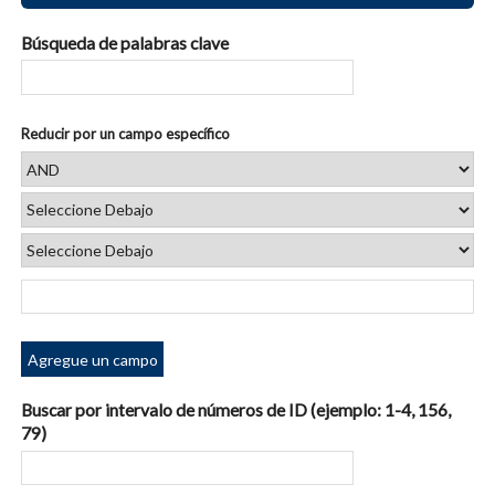
Búsqueda de palabras clave
Reducir por un campo específico
Agregue un campo
Buscar por intervalo de números de ID (ejemplo: 1-4, 156,
79)