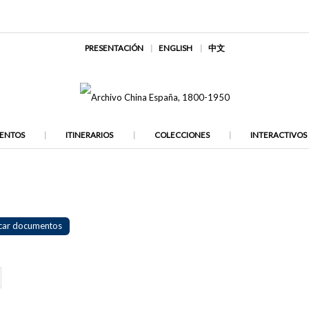
PRESENTACIÓN
ENGLISH
中文
ENTOS
ITINERARIOS
COLECCIONES
INTERACTIVOS
car documentos