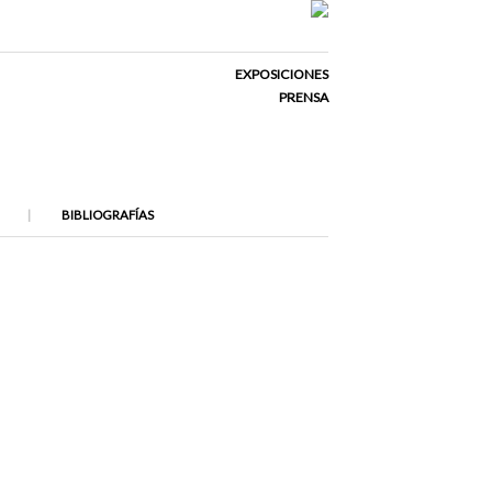
EXPOSICIONES
PRENSA
BIBLIOGRAFÍAS