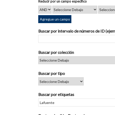
Reducir por un campo específico
Agregue un campo
Buscar por intervalo de números de ID (ejem
Buscar por colección
Buscar por tipo
Buscar por etiquetas