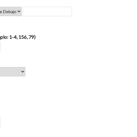
plo: 1-4, 156, 79)