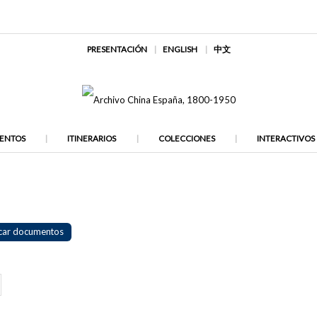
PRESENTACIÓN
ENGLISH
中文
ENTOS
ITINERARIOS
COLECCIONES
INTERACTIVOS
car documentos