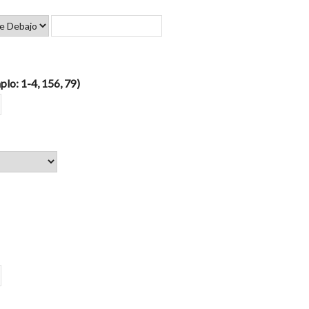
plo: 1-4, 156, 79)