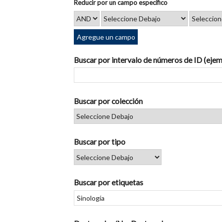
Reducir por un campo específico
Agregue un campo
Buscar por intervalo de números de ID (ejem
Buscar por colección
Buscar por tipo
Buscar por etiquetas