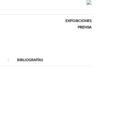
EXPOSICIONES
PRENSA
BIBLIOGRAFÍAS