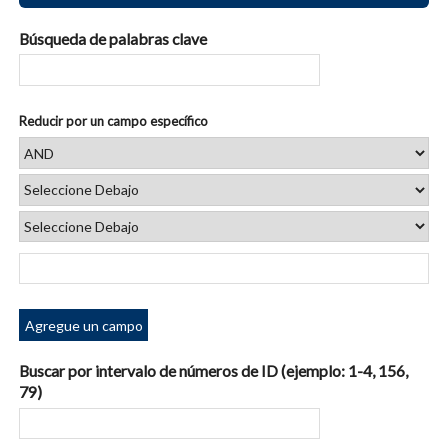
Búsqueda de palabras clave
Reducir por un campo específico
Agregue un campo
Buscar por intervalo de números de ID (ejemplo: 1-4, 156,
79)