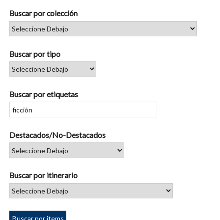
Buscar por colección
Buscar por tipo
Buscar por etiquetas
Destacados/No-Destacados
Buscar por itinerario