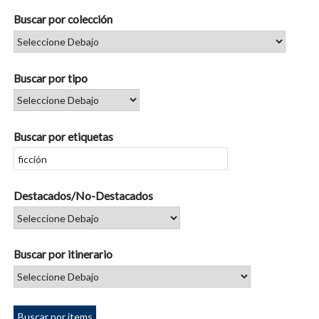
Buscar por colección
Buscar por tipo
Buscar por etiquetas
Destacados/No-Destacados
Buscar por itinerario