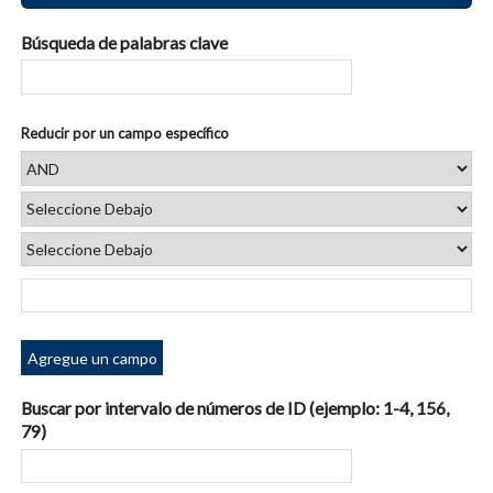
Búsqueda de palabras clave
Reducir por un campo específico
Agregue un campo
Buscar por intervalo de números de ID (ejemplo: 1-4, 156,
79)