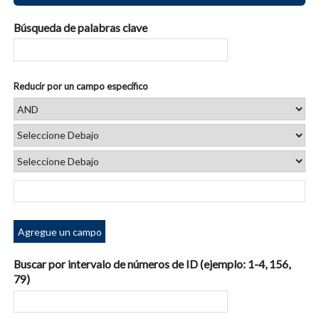
Búsqueda de palabras clave
Reducir por un campo específico
Agregue un campo
Buscar por intervalo de números de ID (ejemplo: 1-4, 156,
79)