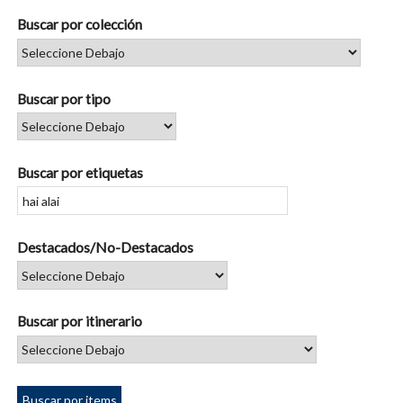
Buscar por colección
Buscar por tipo
Buscar por etiquetas
Destacados/No-Destacados
Buscar por itinerario