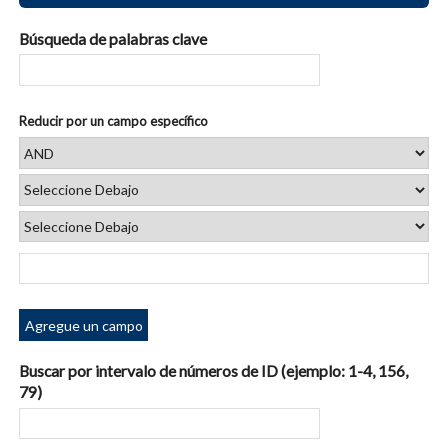
Búsqueda de palabras clave
Reducir por un campo específico
Agregue un campo
Buscar por intervalo de números de ID (ejemplo: 1-4, 156,
79)