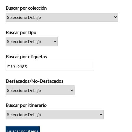
Buscar por colección
Buscar por tipo
Buscar por etiquetas
Destacados/No-Destacados
Buscar por itinerario